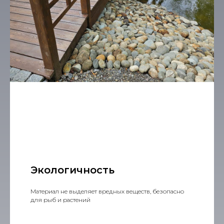
Экологичность
Материал не выделяет вредных веществ, безопасно
для рыб и растений