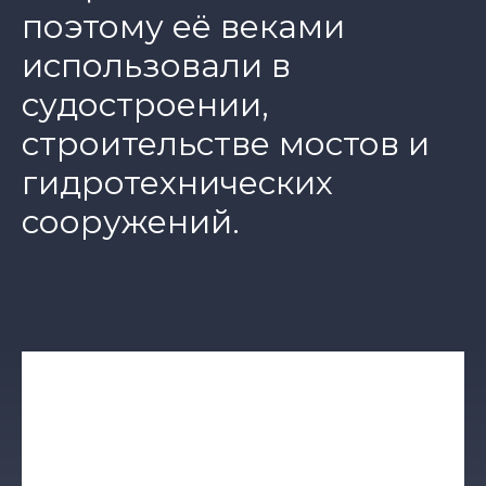
поэтому её веками
использовали в
судостроении,
строительстве мостов и
гидротехнических
сооружений.