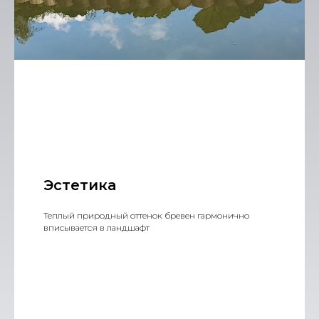
Эстетика
Теплый природный оттенок бревен гармонично
вписывается в ландшафт