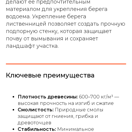
делают её предпочтительным
материалом для укрепления берега
водоема. Укрепление берега
лиственницей позволяет создать прочную
подпорную стенку, которая защищает
почву от вымывания и сохраняет
ландшафт участка.
Ключевые преимущества
Плотность древесины:
600–700 кг/м³ —
высокая прочность на изгиб и сжатие
Смолистость:
Природные смолы
защищают от гниения, грибка и
древоточцев
Стабильность:
Минимальное