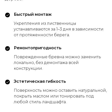
Быстрый монтаж
Укрепления из лиственницы
устанавливаются за 1–3 дня в зависимости
от протяженности берега.
Ремонтопригодность
Поврежденные бревна можно заменить
локально, без демонтажа всей
конструкции.
Эстетическая гибкость
Поверхность можно оставить натуральной,
покрыть маслом или тонировать под
любой стиль ландшафта.