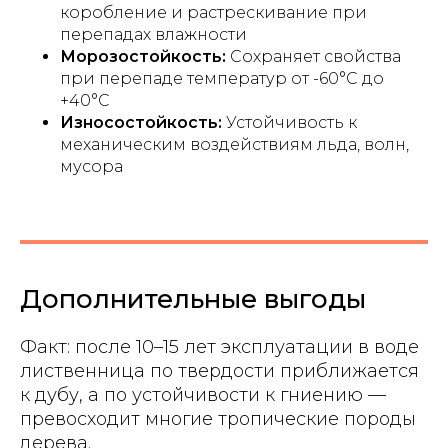
коробление и растрескивание при
перепадах влажности
Морозостойкость:
Сохраняет свойства
при перепаде температур от -60°C до
+40°C
Износостойкость:
Устойчивость к
механическим воздействиям льда, волн,
мусора
Дополнительные выгоды
Факт: после 10–15 лет эксплуатации в воде
лиственница по твердости приближается
к дубу, а по устойчивости к гниению —
превосходит многие тропические породы
дерева.