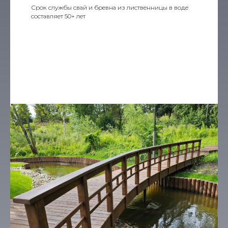
Срок службы свай и бревна из лиственницы в воде
составляет 50+ лет