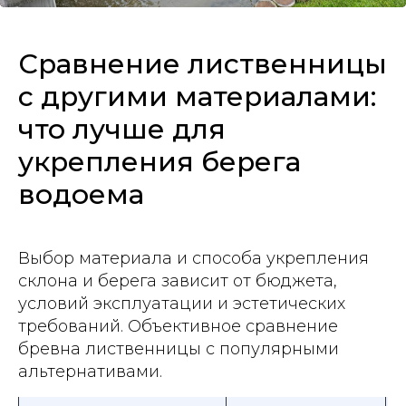
Сравнение лиственницы
с другими материалами:
что лучше для
укрепления берега
водоема
Выбор материала и способа укрепления
склона и берега зависит от бюджета,
условий эксплуатации и эстетических
требований. Объективное сравнение
бревна лиственницы с популярными
альтернативами.