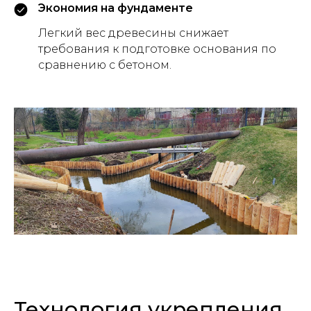
Экономия на фундаменте
Легкий вес древесины снижает
требования к подготовке основания по
сравнению с бетоном.
Технология укрепления