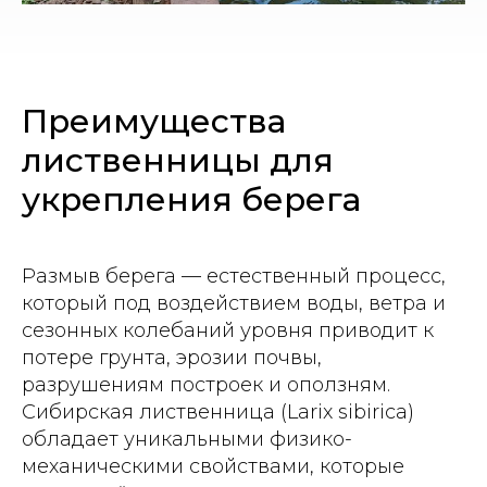
Преимущества
лиственницы для
укрепления берега
Размыв берега — естественный процесс,
который под воздействием воды, ветра и
сезонных колебаний уровня приводит к
потере грунта, эрозии почвы,
разрушениям построек и оползням.
Сибирская лиственница (Larix sibirica)
обладает уникальными физико-
механическими свойствами, которые