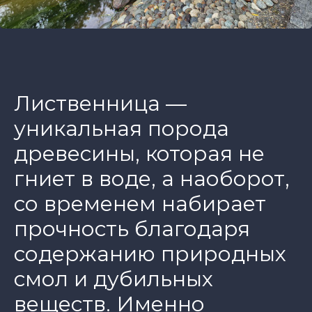
Лиственница —
уникальная порода
древесины, которая не
гниет в воде, а наоборот,
со временем набирает
прочность благодаря
содержанию природных
смол и дубильных
веществ. Именно