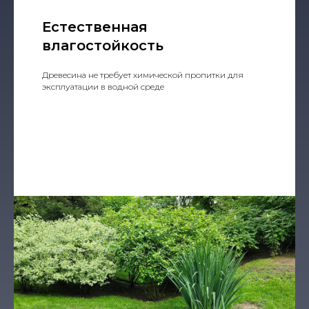
Естественная
влагостойкость
Древесина не требует химической пропитки для
эксплуатации в водной среде