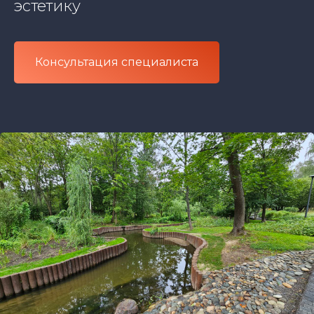
эстетику
Консультация специалиста