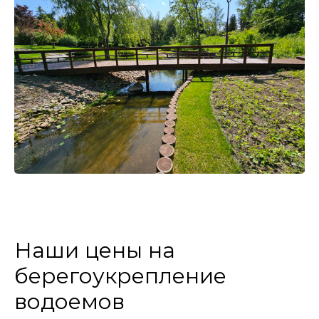
Наши цены на
берегоукрепление
водоемов