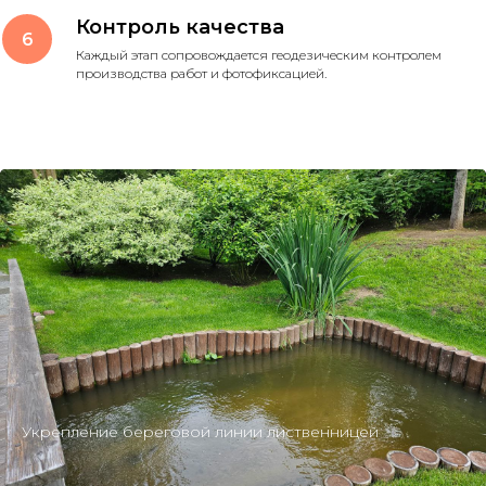
Контроль качества
Каждый этап сопровождается геодезическим контролем
производства работ и фотофиксацией.
Укрепление береговой линии лиственницей