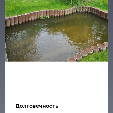
Долговечность