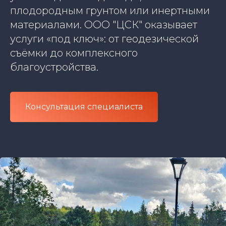
плодородным грунтом или инертными
материалами. ООО "ЦСК" оказывает
услуги «под ключ»: от геодезической
съёмки до комплексного
благоустройства.
Консультация специалиста
Рельеф участка — это
фундамент всего